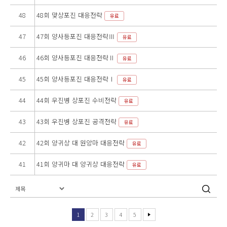
48
48회 맞상포진 대응전략
유료
47
47회 양사등포진 대응전략Ⅲ
유료
46
46회 양사등포진 대응전략Ⅱ
유료
45
45회 양사등포진 대응전략Ⅰ
유료
44
44회 우진병 상포진 수비전략
유료
43
43회 우진병 상포진 공격전략
유료
42
42회 양귀상 대 원앙마 대응전략
유료
41
41회 양귀마 대 양귀상 대응전략
유료
1
2
3
4
5