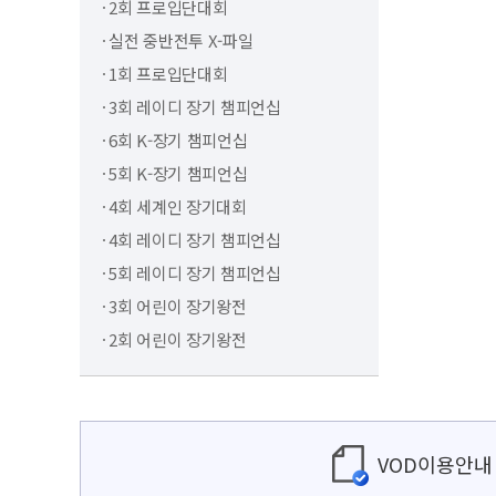
2회 프로입단대회
실전 중반전투 X-파일
1회 프로입단대회
3회 레이디 장기 챔피언십
6회 K-장기 챔피언십
5회 K-장기 챔피언십
4회 세계인 장기대회
4회 레이디 장기 챔피언십
5회 레이디 장기 챔피언십
3회 어린이 장기왕전
2회 어린이 장기왕전
VOD이용안내