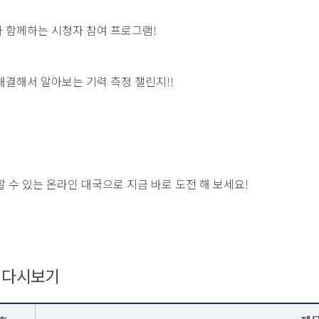
 함께하는 시청자 참여 프로그램!
대결해서 알아보는 기력 측정 챌린지!!
할 수 있는 온라인 대국으로 지금 바로 도전 해 보세요!
D 다시보기