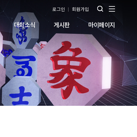
로그인
회원가입
대회소식
게시판
마이페이지