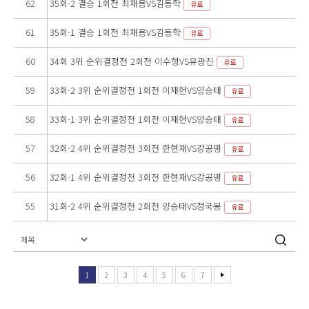
62
35회-2 결승 1회전 최재용VS김동학
유료
61
35회-1 결승 1회전 최재용VS김동학
유료
60
34회 3위 순위결정전 2회전 이수형VS유광진
유료
59
33회-2 3위 순위결정전 1회전 이재헌VS양승태
유료
58
33회-1 3위 순위결정전 1회전 이재헌VS양승태
유료
57
32회-2 4위 순위결정전 3회전 한현재VS강공명
유료
56
32회-1 4위 순위결정전 3회전 한현재VS강공명
유료
55
31회-2 4위 순위결정전 2회전 양승태VS정국봉
유료
1
2
3
4
5
6
7