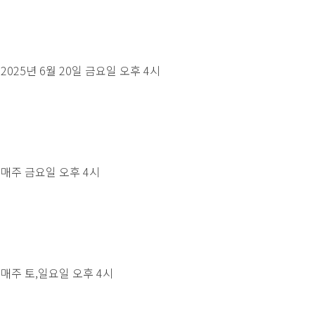
 2025년 6월 20일 금요일 오후 4시
 매주 금요일 오후 4시
 매주 토,일요일 오후 4시