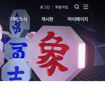
로그인
회원가입
대회소식
게시판
마이페이지