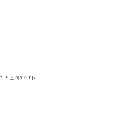
의 체스 아카데미>