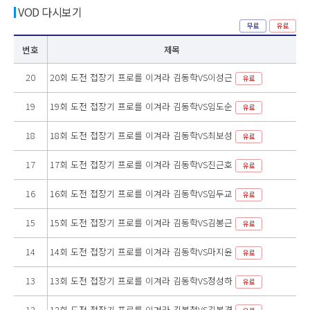
VOD 다시보기
무료
유료
번호
제목
20
20회 도전 접장기 프로를 이겨라 김동학VS이성근
유료
19
19회 도전 접장기 프로를 이겨라 김동학VS임도순
유료
18
18회 도전 접장기 프로를 이겨라 김동학VS최보성
유료
17
17회 도전 접장기 프로를 이겨라 김동학VS진근호
유료
16
16회 도전 접장기 프로를 이겨라 김동학VS임두교
유료
15
15회 도전 접장기 프로를 이겨라 김동학VS김봉근
유료
14
14회 도전 접장기 프로를 이겨라 김동학VS마지윤
유료
13
13회 도전 접장기 프로를 이겨라 김동학VS정성하
유료
12
12회 도전 접장기 프로를 이겨라 김봉철VS김봉겸