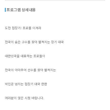
프로그램 상세내용
도전 접장기! 프로를 이겨라
전국의 숨은 고수를 찾아 펼쳐지는 장기 대국
대한민국을 대표하는 프로들이
전국의 아마추어 선수를 찾아 펼쳐지는
박진감 넘치는 접장기 대국 한판
여러분의 많은 시청 바랍니다.