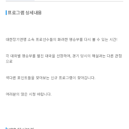
프로그램 상세내용
대한장기연맹 소속 프로선수들의 화려한 명승부를 다시 볼 수 있는 시간!
각 대회별 명승부를 펼친 대국을 선정하여, 경기 당시의 해설과는 다른 관점
으로
색다른 포인트들을 찾아보는 신규 프로그램이 찾아갑니다.
여러분의 많은 시청 바랍니다.