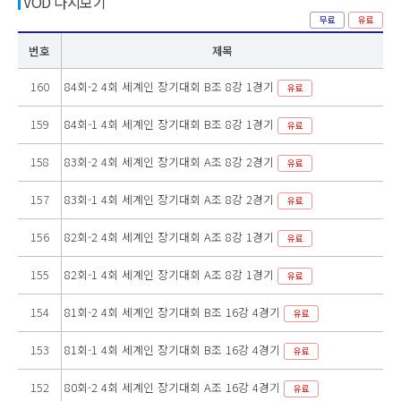
VOD 다시보기
무료
유료
번호
제목
160
84회-2 4회 세계인 장기대회 B조 8강 1경기
유료
159
84회-1 4회 세계인 장기대회 B조 8강 1경기
유료
158
83회-2 4회 세계인 장기대회 A조 8강 2경기
유료
157
83회-1 4회 세계인 장기대회 A조 8강 2경기
유료
156
82회-2 4회 세계인 장기대회 A조 8강 1경기
유료
155
82회-1 4회 세계인 장기대회 A조 8강 1경기
유료
154
81회-2 4회 세계인 장기대회 B조 16강 4경기
유료
153
81회-1 4회 세계인 장기대회 B조 16강 4경기
유료
152
80회-2 4회 세계인 장기대회 A조 16강 4경기
유료