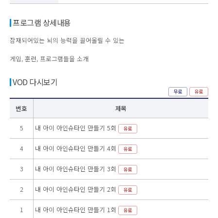
프로그램 상세내용
잠재되어있는 뇌의 능력을 끌어올릴 수 있는
게임, 훈련, 프로그램들을 소개
VOD 다시보기
무료
유료
번호
제목
5
내 아이 아인슈타인 만들기 5회
유료
4
내 아이 아인슈타인 만들기 4회
유료
3
내 아이 아인슈타인 만들기 3회
유료
2
내 아이 아인슈타인 만들기 2회
유료
1
내 아이 아인슈타인 만들기 1회
유료