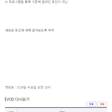
AI 프로그램을 통해 기존에 알려진 포진이 아닌
새로운 포진에 대해 알아보도록 하자
첫방송 : 3/26일 수요일 오전 10시
VOD 다시보기
무료
유료