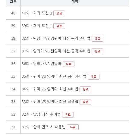
번호
제목
40
40회 - 희귀 포진 2
유료
39
39회 - 희귀 포진 1
유료
38
38회 - 원앙마 VS 양귀마 최신 공격 수비법
유료
37
37회 - 양귀마 VS 원앙마 최신 공격 수비법
유료
36
36회 - 원앙마 VS 원앙마
유료
35
35회 - 귀마 VS 양귀마 최신 공격,수비법
유료
34
34회 - 귀마 VS 양귀마 최신 수비법
유료
33
33회 - 귀마 VS 양귀마 최신 공격법
유료
32
32회 - 맞상 최신 수비법
유료
31
31회 - 한의 면포 시 대응법
유료