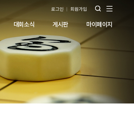
로그인
회원가입
대회소식
게시판
마이페이지