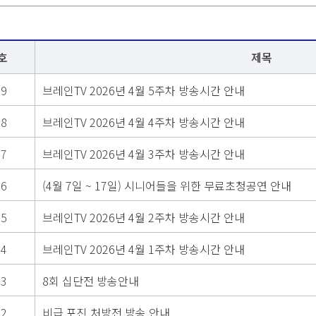
호
제목
99
브레인TV 2026년 4월 5주차 방송시간 안내
98
브레인TV 2026년 4월 4주차 방송시간 안내
97
브레인TV 2026년 4월 3주차 방송시간 안내
96
(4월 7일 ~ 17일) 시니어들을 위한 무료초청공연 안내
95
브레인TV 2026년 4월 2주차 방송시간 안내
94
브레인TV 2026년 4월 1주차 방송시간 안내
93
8회 십단전 방송안내
92
비급 포진 처방전 방송 안내