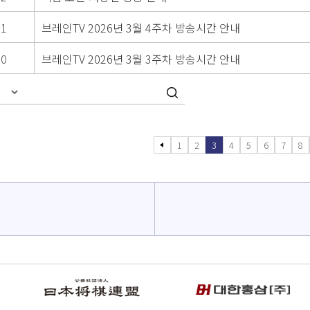
91
브레인TV 2026년 3월 4주차 방송시간 안내
90
브레인TV 2026년 3월 3주차 방송시간 안내
1
2
3
4
5
6
7
8