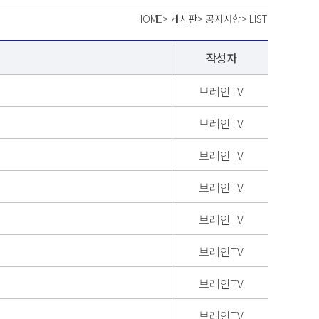
HOME
>
게시판
>
공지사항
>
LIST
작성자
브레인TV
브레인TV
브레인TV
브레인TV
브레인TV
브레인TV
브레인TV
브레인TV